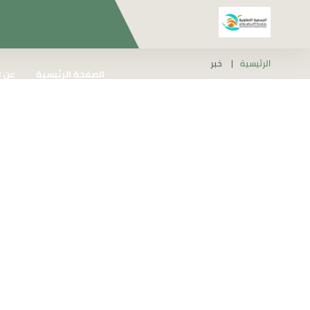
الرئيسية
خبر
الصفحة الرئيسية
عن ا
إنجازات الجمعية واثرها