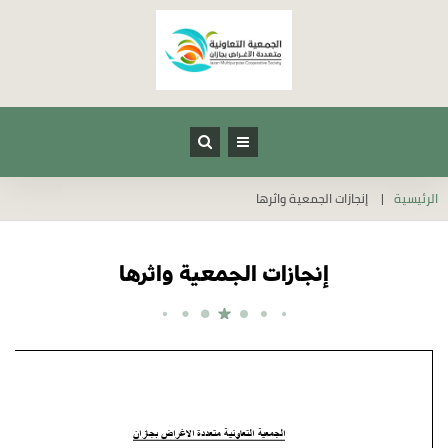
الرئيسية
إنجازات الجمعية واثرها
إنجازات الجمعية واثرها