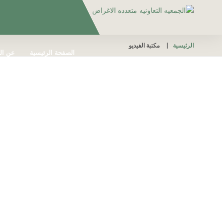
الرئيسية
مكتبة الفيديو
الصفحة الرئيسية
عن ال
الشكاوي والبلاغات
اللج