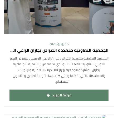
15 يوليو 2026
الجمعية التعاونية متعددة الاغراض بجازان الراعي الرسمي لمعرض اليوم الدولي للتعاونيات لعام ٢٠٢٦
الجمعية التعاونية متعددة الاغراض بجازان الراعي الرسمي لمعرض اليوم
الدولي للتعاونيات لعام ٢٠٢٦ . والذي نظمه مركز التنمية الاجتماعية
بجازان . وشاركة الجمعية بإبراز المبادرات التعاونية والإنجازات
والمساهمات التي نفذتها والتي كانت لها الأثر الاقتصادي والتنموي
المستدام.
قراءة المزيد