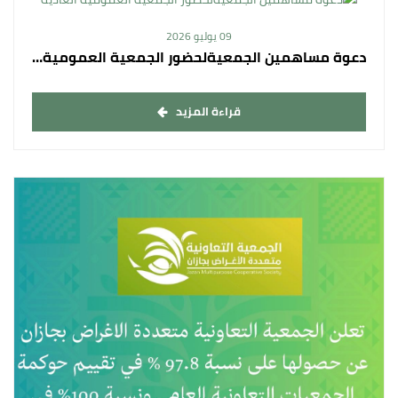
09 يوليو 2026
دعوة مساهمين الجمعيةلحضور الجمعية العمومية العادية
قراءة المزيد