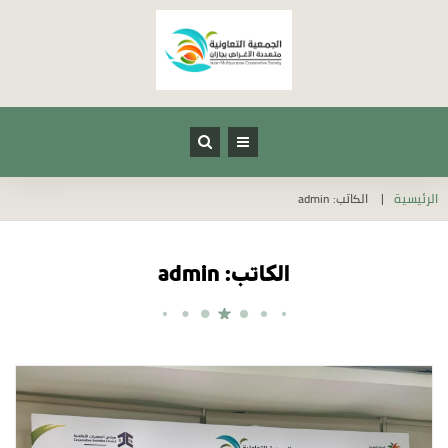
الرئيسية
الكاتب: admin
الكاتب: admin