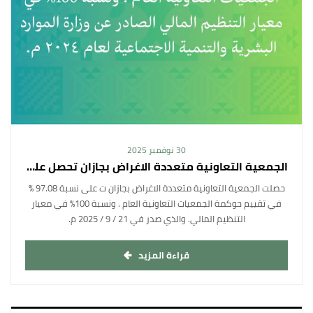
30 نوفمبر 2025
الجمعية التعاونية متعددة الاغراض بجازان تحصل على نسبة 97.08 % في تقييم حوكمة الجمعيات التعاونية
حصلت الجمعية التعاونية متعددة الاغراض بجازان ت على نسبة 97.08 %
في تقييم حوكمة الجمعيات التعاونية العام . ونسبة 100% في معيار
التنظيم المالي. والذي صدر في 21 / 9 / 2025 م.
قراءة المزيد