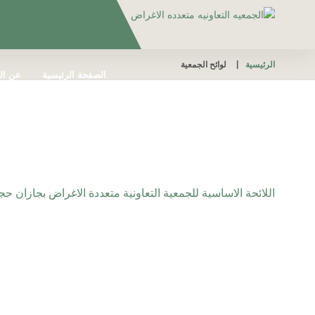
الرئيسية
لوائح الجمعية
الصفحة الرئيسية
عن ال
الشكاوي والبلاغات
اللج
اللائحة الاساسية للجمعية التعاونية متعددة الاغراض بجازان ح