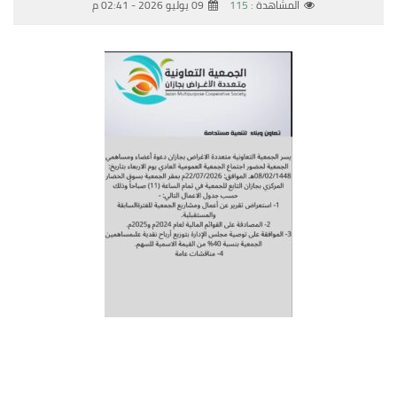
المشاهدة :
115
09 يوليو 2026 - 02:41 م