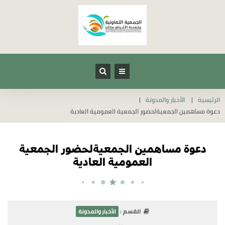
الرئيسية
الأخبار والمدونة
دعوة مساهمين الجمعيةلحضور الجمعية العمومية العادية
دعوة مساهمين الجمعيةلحضور الجمعية
العمومية العادية
القسم :
الأخبار والمدونة