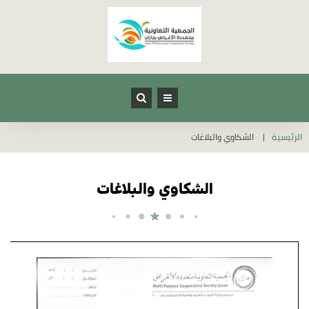
الرئيسية
الشكاوي والبلاغات
الشكاوي والبلاغات