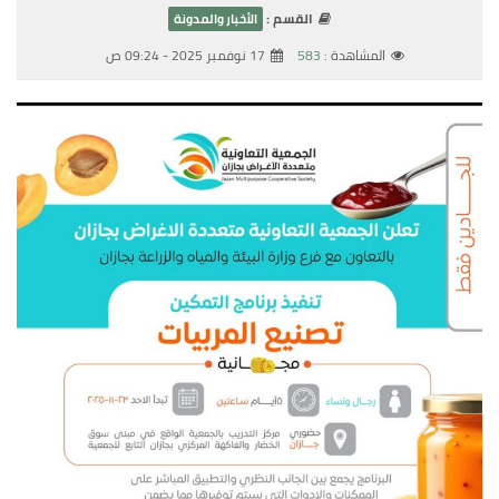
القسم :
الأخبار والمدونة
المشاهدة :
583
17 نوفمبر 2025 - 09:24 ص