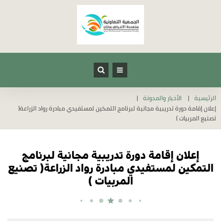
الرئيسية
الأخبار والمدونة
إعلان إقامة دورة تدريبية مجانية لبرنامج التمكين لمستفيدي مبادرة رواد الزراعة(
تصنيع المربيات )
إعلان إقامة دورة تدريبية مجانية لبرنامج
التمكين لمستفيدي مبادرة رواد الزراعة( تصنيع
المربيات )